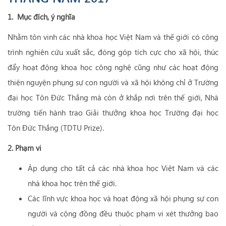
1. Mục đích, ý nghĩa
Nhằm tôn vinh các nhà khoa học Việt Nam và thế giới có công
trình nghiên cứu xuất sắc, đóng góp tích cực cho xã hội, thúc
đẩy hoạt động khoa học công nghệ cũng như các hoạt động
thiện nguyện phụng sự con người và xã hội không chỉ ở Trường
đại học Tôn Đức Thắng mà còn ở khắp nơi trên thế giới, Nhà
trường tiến hành trao Giải thưởng khoa học Trường đại học
Tôn Đức Thắng (TDTU Prize).
2. Phạm vi
Áp dụng cho tất cả các nhà khoa học Việt Nam và các
nhà khoa học trên thế giới.
Các lĩnh vực khoa học và hoạt động xã hội phụng sự con
người và cộng đồng đều thuộc phạm vi xét thưởng bao