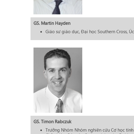
GS. Martin Hayden
Giáo sư giáo dục, Đại học Southern Cross, Úc
GS. Timon Rabczuk
Trưởng Nhóm Nhóm nghiên cứu Cơ học tính 