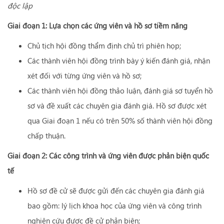
độc lập
Giai đoạn 1: Lựa chọn các ứng viên và hồ sơ tiềm năng
Chủ tịch hội đồng thẩm định chủ trì phiên họp;
Các thành viên hội đồng trình bày ý kiến đánh giá, nhận
xét đối với từng ứng viên và hồ sơ;
Các thành viên hội đồng thảo luận, đánh giá sơ tuyển hồ
sơ và đề xuất các chuyên gia đánh giá. Hồ sơ được xét
qua Giai đoạn 1 nếu có trên 50% số thành viên hội đồng
chấp thuận.
Giai đoạn 2: Các công trình và ứng viên được phản biện quốc
tế
Hồ sơ đề cử sẽ được gửi đến các chuyên gia đánh giá
bao gồm: lý lịch khoa học của ứng viên và công trình
nghiên cứu được đề cử phản biện;