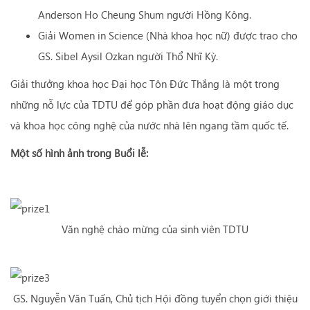
Anderson Ho Cheung Shum người Hồng Kông.
Giải Women in Science (Nhà khoa học nữ) được trao cho
GS. Sibel Aysil Ozkan người Thổ Nhĩ Kỳ.
Giải thưởng khoa học Đại học Tôn Đức Thắng là một trong
những nỗ lực của TDTU để góp phần đưa hoạt động giáo dục
và khoa học công nghệ của nước nhà lên ngang tầm quốc tế.
Một số hình ảnh trong Buổi lễ:
Văn nghệ chào mừng của sinh viên TDTU
GS. Nguyễn Văn Tuấn, Chủ tịch Hội đồng tuyển chọn giới thiệu