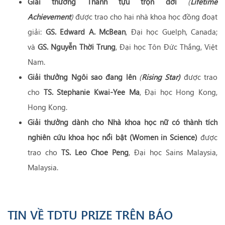
Giải thưởng Thành tựu trọn đời
(
Lifetime
Achievement
)
được trao cho hai nhà khoa học đồng đoạt
giải:
GS. Edward A. McBean
, Đại học Guelph, Canada;
và
GS. Nguyễn Thời Trung
, Đại học Tôn Đức Thắng, Việt
Nam.
Giải thưởng Ngôi sao đang lên
(
Rising Star)
được trao
cho
TS.
Stephanie Kwai-Yee Ma
, Đại học Hong Kong,
Hong Kong.
Giải thưởng dành cho Nhà khoa học nữ có thành tích
nghiên cứu khoa học nổi bật (Women in Science)
được
trao cho
TS. Leo Choe Peng
, Đại học Sains Malaysia,
Malaysia.
TIN VỀ TDTU PRIZE TRÊN BÁO