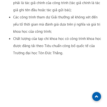
phải là tác giả chính của công trình (tác giả chính là tác
giả ghi tên đầu hoặc tác giả gửi bài);
Các công trình tham dự Giải thưởng sẽ không xét đến
yếu tố thời gian mà đánh giá dựa trên ý nghĩa và giá trị
khoa học của công trình;
Chất lượng của tạp chí khoa học có công trình khoa học
được đăng tải theo Tiêu chuẩn công bố quốc tế của
Trường đại học Tôn Đức Thắng.