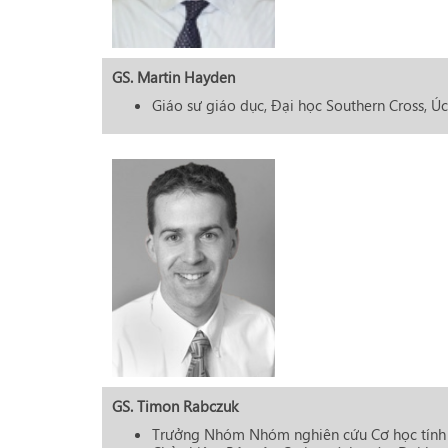
GS. Martin Hayden
Giáo sư giáo dục, Đại học Southern Cross, Úc
GS. Timon Rabczuk
Trưởng Nhóm Nhóm nghiên cứu Cơ học tính 